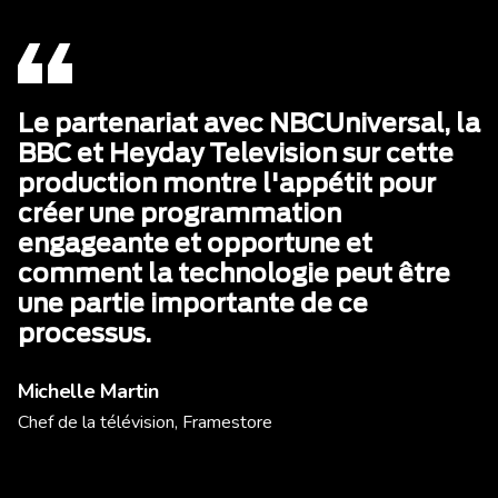
Le partenariat avec NBCUniversal, la
BBC et Heyday Television sur cette
production montre l'appétit pour
créer une programmation
engageante et opportune et
comment la technologie peut être
une partie importante de ce
processus.
Michelle Martin
Chef de la télévision, Framestore