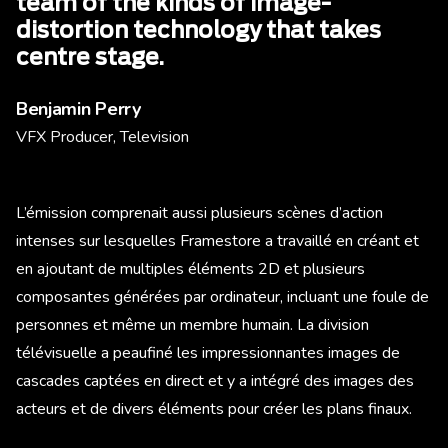
team of the kinds of image-
distortion technology that takes
centre stage.
Benjamin Perry
VFX Producer, Television
L’émission comprenait aussi plusieurs scènes d’action
intenses sur lesquelles Framestore a travaillé en créant et
en ajoutant de multiples éléments 2D et plusieurs
composantes générées par ordinateur, incluant une foule de
personnes et même un membre humain. La division
télévisuelle a peaufiné les impressionnantes images de
cascades captées en direct et y a intégré des images des
acteurs et de divers éléments pour créer les plans finaux.