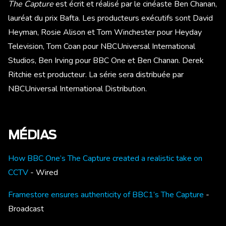
The Capture
est écrit et réalisé par le cinéaste Ben Chanan,
lauréat du prix Bafta. Les producteurs exécutifs sont David
Heyman, Rosie Alison et Tom Winchester pour Heyday
Television, Tom Coan pour NBCUniversal International
Studios, Ben Irving pour BBC One et Ben Chanan. Derek
Ritchie est producteur. La série sera distribuée par
NBCUniversal International Distribution.
MÉDIAS
How BBC One’s The Capture created a realistic take on
CCTV
- Wired
Framestore ensures authenticity of BBC1’s The Capture
-
Broadcast