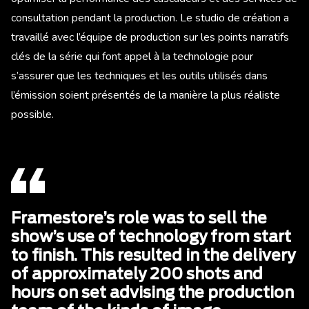
consultation pendant la production. Le studio de création a
travaillé avec l’équipe de production sur les points narratifs
clés de la série qui font appel à la technologie pour
s’assurer que les techniques et les outils utilisés dans
l’émission soient présentés de la manière la plus réaliste
possible.
Framestore’s role was to sell the
show’s use of technology from start
to finish. This resulted in the delivery
of approximately 200 shots and
hours on set advising the production