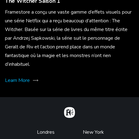
The Witcher Saison 1
Framestore a conçu une vaste gamme d’effets visuels pour
une série Netflix qui a reçu beaucoup d’attention : The
Witcher. Basée sur la série de livres du même titre écrite
par Andrzej Sapkowski, la série suit le personnage de
Geralt de Riv et l’action prend place dans un monde
fantastique où la magie et les monstres n’ont rien
d’inhabituel.
Learn More
Home
Footer
Londres
New York