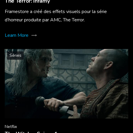
The Terror: Infamy
Framestore a créé des effets visuels pour la série
d’horreur produite par AMC, The Terror.
Learn More
Séries
Netflix