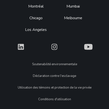
Montréal
Mumbai
Chicago
Melbourne
Los Angeles
What
What
What
Legal
Soutenabilité environnementale
Déclaration contre l'esclavage
Utilisation des témoins et protection de la vie privée
Conditions d'utilisation