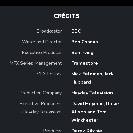
CRÉDITS
Broadcaster
BBC
Writer and Director
Ben Chanan
Executive Producer
Ben Irving
VFX Series Management
Framestore
VFX Editors
Nick Feldman, Jack
Hubbard
Production Company
Heyday Television
Executive Producers
David Heyman, Rosie
(Heyday Television)
Alison and Tom
Winchester
Producer
Derek Ritchie