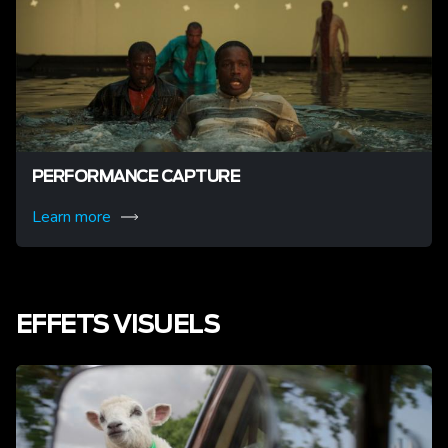
PERFORMANCE CAPTURE
Learn more
EFFETS VISUELS