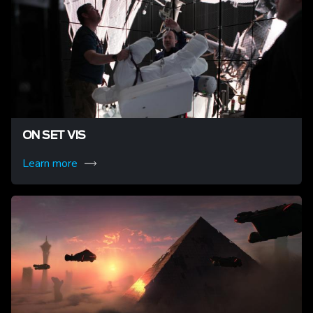
ON SET VIS
Learn more