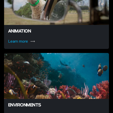
ANIMATION
Learn more
ENVIRONMENTS