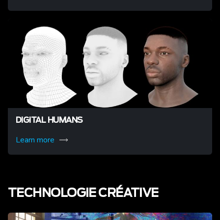
DIGITAL HUMANS
Learn more
TECHNOLOGIE CRÉATIVE