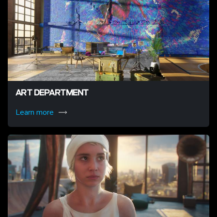
ART DEPARTMENT
Learn more