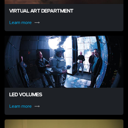
VIRTUAL ART DEPARTMENT
Learn more
LED VOLUMES
Learn more