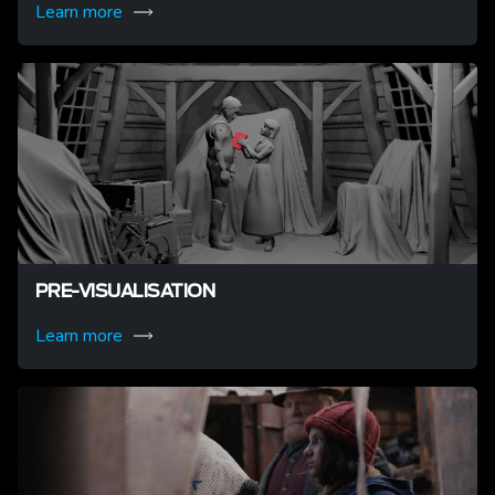
Learn more
PRE-VISUALISATION
Learn more