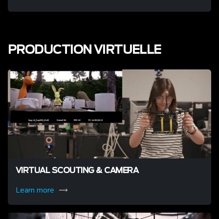
PRODUCTION VIRTUELLE
VIRTUAL SCOUTING & CAMERA
Learn more