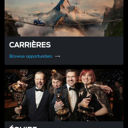
CARRIÈRES
Browse opportunities