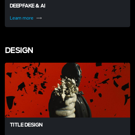
DEEPFAKE & AI
Learn more
DESIGN
TITLE DESIGN