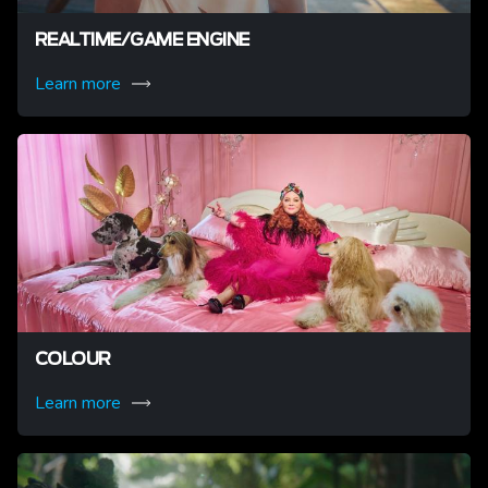
REALTIME/GAME ENGINE
Learn more
COLOUR
Learn more