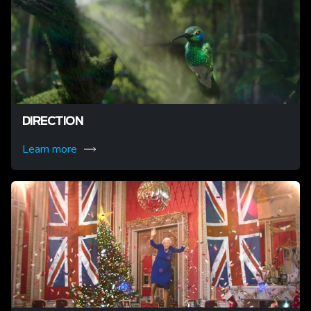
DIRECTION
Learn more