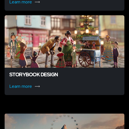
Learn more
STORYBOOK DESIGN
Learn more