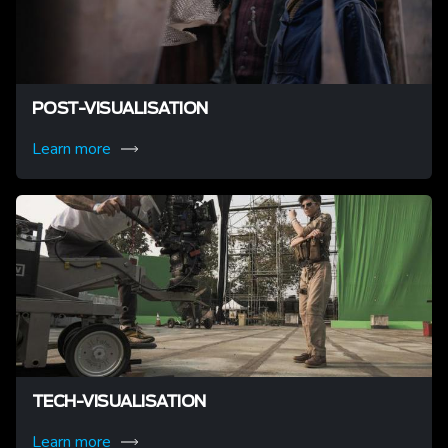
POST-VISUALISATION
Learn more
TECH-VISUALISATION
Learn more