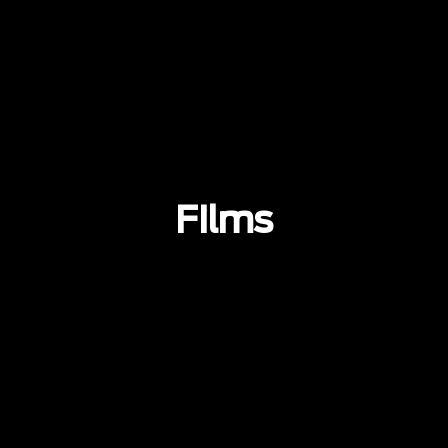
Films