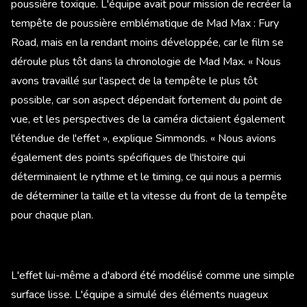
poussière toxique. L'équipe avait pour mission de recréer la
tempête de poussière emblématique de Mad Max : Fury
Road, mais en la rendant moins développée, car le film se
déroule plus tôt dans la chronologie de Mad Max. « Nous
avons travaillé sur l'aspect de la tempête le plus tôt
possible, car son aspect dépendait fortement du point de
vue, et les perspectives de la caméra dictaient également
l'étendue de l'effet », explique Simmonds. « Nous avions
également des points spécifiques de l'histoire qui
déterminaient le rythme et le timing, ce qui nous a permis
de déterminer la taille et la vitesse du front de la tempête
pour chaque plan.
L'effet lui-même a d'abord été modélisé comme une simple
surface lisse. L'équipe a simulé des éléments nuageux