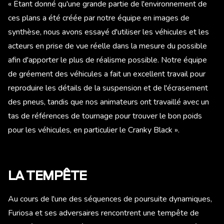
« Étant donné qu'une grande partie de l'environnement de
ces plans a été créée par notre équipe en images de
synthèse, nous avons essayé d'utiliser les véhicules et les
acteurs en prise de vue réelle dans la mesure du possible
afin d'apporter le plus de réalisme possible. Notre équipe
de gréement des véhicules a fait un excellent travail pour
reproduire les détails de la suspension et de l'écrasement
des pneus, tandis que nos animateurs ont travaillé avec un
tas de références de tournage pour trouver le bon poids
pour les véhicules, en particulier le Cranky Black ».
LA TEMPÊTE
Au cours de l'une des séquences de poursuite dynamiques,
Furiosa et ses adversaires rencontrent une tempête de