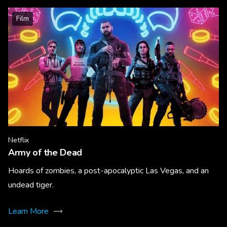
Film
Netflix
Army of the Dead
Hoards of zombies, a post-apocalyptic Las Vegas, and an
undead tiger.
Learn More