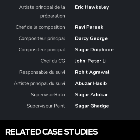
Artiste principal de la
Eric Hawksley
préparation
Chef de la composition
Ravi Pareek
Compositeur principal
Darcy George
Compositeur principal
Sagar Doiphode
Chef du CG
John-Peter Li
Responsable du suivi
Rohit Agrawal
Artiste principal du suivi
Abuzar Hasib
SupervisorRoto
Sagar Adokar
Superviseur Paint
Sagar Ghadge
RELATED CASE STUDIES