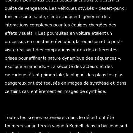
quête de vengeance. Les véhicules stylisés « desert-punk »
foncent sur le sable, s'entrechoquent, générant des
interactions complexes pour les équipes chargées des
effets visuels. « Les poursuites en voiture étaient un
processus en constante évolution, la rédaction et la post-
visite réalisant des compilations brutes des différentes
prises pour affiner la nature dynamique des séquences »,
explique Simmonds. « La sécurité des acteurs et des
cascadeurs étant primordiale, la plupart des plans les plus
dangereux ont été réalisés en images de synthèse et, dans
certains cas, entièrement en images de synthèse.
Toutes les scènes extérieures dans le désert ont été
tournées sur un terrain vague à Kurnell, dans la banlieue sud