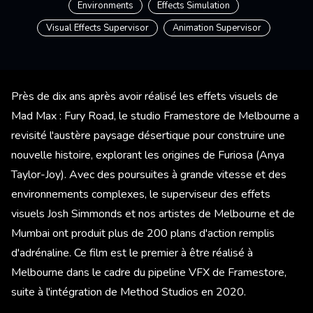
Environments
Effects Simulation
Visual Effects Supervisor
Animation Supervisor
Près de dix ans après avoir réalisé les effets visuels de
Mad Max : Fury Road, le studio Framestore de Melbourne a
revisité l'austère paysage désertique pour construire une
nouvelle histoire, explorant les origines de Furiosa (Anya
Taylor-Joy). Avec des poursuites à grande vitesse et des
environnements complexes, le superviseur des effets
visuels Josh Simmonds et nos artistes de Melbourne et de
Mumbai ont produit plus de 200 plans d'action remplis
d'adrénaline. Ce film est le premier à être réalisé à
Melbourne dans le cadre du pipeline VFX de Framestore,
suite à l'intégration de Method Studios en 2020.