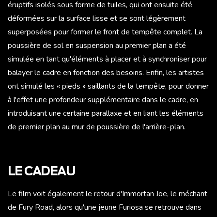
éruptifs isolés sous forme de tuiles, qui ont ensuite été
déformées sur la surface lisse et se sont légèrement
superposées pour former le front de tempête complet. La
poussière de sol en suspension au premier plan a été
simulée en tant qu'éléments à placer et à synchroniser pour
balayer le cadre en fonction des besoins. Enfin, les artistes
ont simulé les « pieds » saillants de la tempête, pour donner
à l'effet une profondeur supplémentaire dans le cadre, en
introduisant une certaine parallaxe et en liant les éléments
de premier plan au mur de poussière de l'arrière-plan.
LE CADEAU
Le film voit également le retour d'Immortan Joe, le méchant
de Fury Road, alors qu'une jeune Furiosa se retrouve dans