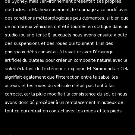
de Sydney, mais l'environnement présentait ses propres
obstacles. « Malheureusement, le tournage a coïncidé avec
des conditions météorologiques peu clémentes, si bien que
de nombreux véhicules ont été tournés en statique dans un
studio (ou une tente !), auxquels nous avons ensuite ajouté
des suspensions et des roues qui tournent. L'un des
principaux défis consistait à travailler avec l'éclairage
artificiel du plateau pour créer un composite naturel avec le
soleil éclatant de l'extérieur », explique M. Simmonds. « Cela
signifiait également que l'interaction entre le sable, les
acteurs et les roues du véhicule n'était pas tout à fait
correcte, car la pluie modifiait la consistance du sol, et nous
avons donc dû procéder à un remplacement minutieux de
tout ce qui entrait en contact avec les roues et les pieds.