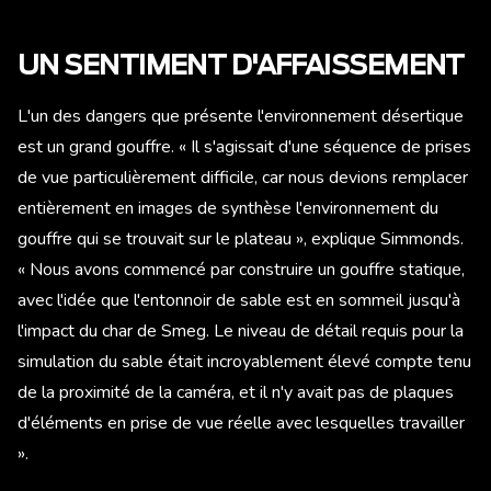
UN SENTIMENT D'AFFAISSEMENT
L'un des dangers que présente l'environnement désertique
est un grand gouffre. « Il s'agissait d'une séquence de prises
de vue particulièrement difficile, car nous devions remplacer
entièrement en images de synthèse l'environnement du
gouffre qui se trouvait sur le plateau », explique Simmonds.
« Nous avons commencé par construire un gouffre statique,
avec l'idée que l'entonnoir de sable est en sommeil jusqu'à
l'impact du char de Smeg. Le niveau de détail requis pour la
simulation du sable était incroyablement élevé compte tenu
de la proximité de la caméra, et il n'y avait pas de plaques
d'éléments en prise de vue réelle avec lesquelles travailler
».