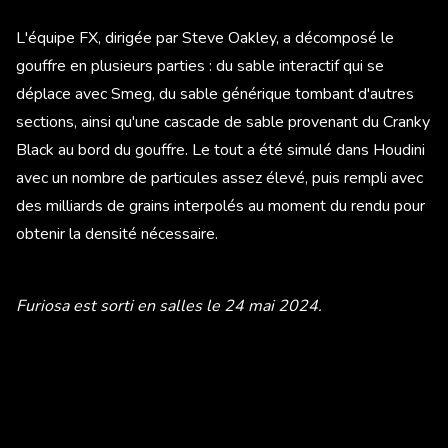
L'équipe FX, dirigée par Steve Oakley, a décomposé le
gouffre en plusieurs parties : du sable interactif qui se
déplace avec Smeg, du sable générique tombant d'autres
sections, ainsi qu'une cascade de sable provenant du Cranky
Black au bord du gouffre. Le tout a été simulé dans Houdini
avec un nombre de particules assez élevé, puis rempli avec
des milliards de grains interpolés au moment du rendu pour
obtenir la densité nécessaire.
Furiosa est sorti en salles le 24 mai 2024.