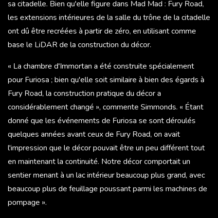
sa citadelle. Bien qu'elle figure dans Mad Mad : Fury Road,
les extensions intérieures de la salle du trône de la citadelle
ont dû être recréées à partir de zéro, en utilisant comme
base le LiDAR de la construction du décor.
« La chambre d'Immortan a été construite spécialement
pour Furiosa ; bien qu'elle soit similaire à bien des égards à
Fury Road, la construction pratique du décor a
considérablement changé », commente Simmonds. « Étant
donné que les événements de Furiosa se sont déroulés
quelques années avant ceux de Fury Road, on avait
l'impression que le décor pouvait être un peu différent tout
en maintenant la continuité. Notre décor comportait un
sentier menant à un lac intérieur beaucoup plus grand, avec
beaucoup plus de feuillage poussant parmi les machines de
pompage ».