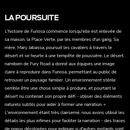
LA POURSUITE
L'histoire de Furiosa commence lorsqu'elle est enlevée de
sa maison, la Place Verte, par les membres d'un gang. Sa
mère, Mary Jabassa, poursuit les cavaliers à travers le
désert et se heurte à une tempête de poussière. Le désert
namibien de Fury Road a donné aux équipes une image
claire à reproduire dans Furiosa, permettant au public de
retrouver un paysage familier. Un environnement stérile
semble être une chose simple à produire, et pourtant le
désert nu contenait son propre défi - utiliser des éléments
naturels subtils pour aider à former une narration. «
L'environnement étant très clairsemé, nous avons utilisé les
détails les plus infimes pour faciliter la narration - des traces
de pneus décolorées pour indiquer si d'autres motards sont