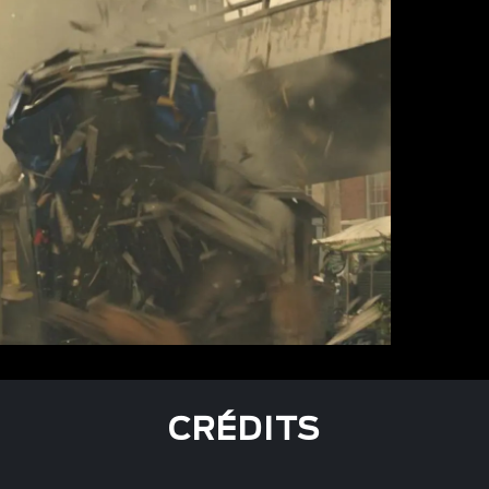
CRÉDITS