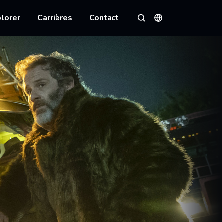
lorer
Carrières
Contact
Langues
Rechercher