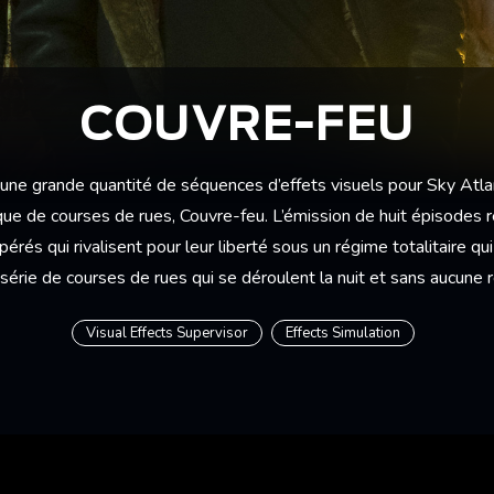
COUVRE-FEU
une grande quantité de séquences d’effets visuels pour Sky Atla
ue de courses de rues, Couvre-feu. L’émission de huit épisodes re
rés qui rivalisent pour leur liberté sous un régime totalitaire qui 
série de courses de rues qui se déroulent la nuit et sans aucune re
Visual Effects Supervisor
Effects Simulation