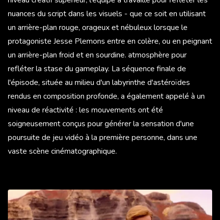
nuances du script dans les visuels - que ce soit en utilisant
un arrière-plan rouge, orageux et nébuleux lorsque le
protagoniste Jesse Plemons entre en colère, ou en peignant
un arrière-plan froid et en sourdine. atmosphère pour
refléter la stase du gameplay. La séquence finale de
l'épisode, située au milieu d'un labyrinthe d'astéroïdes
rendus en composition profonde, a également appelé à un
niveau de réactivité : les mouvements ont été
soigneusement conçus pour générer la sensation d'une
poursuite de jeu vidéo à la première personne, dans une
vaste scène cinématographique.