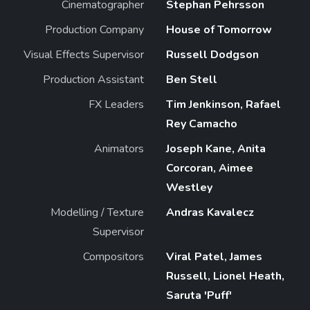
Cinematographer
Stephan Pehrsson
Production Company
House of Tomorrow
Visual Effects Supervisor
Russell Dodgson
Production Assistant
Ben Stell
FX Leaders
Tim Jenkinson, Rafael
Rey Camacho
Animators
Joseph Kane, Anita
Corcoran, Aimee
Westley
Modelling / Texture
Andras Kavalecz
Supervisor
Compositors
Viral Patel, James
Russell, Lionel Heath,
Saruta 'Puff'