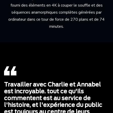
fourni des éléments en 4K à couper le souffle et des
séquences anamorphiques complètes générées par
ordinateur dans ce tour de force de 270 plans et de 74
minutes.
Travailler avec Charlie et Annabel
est incroyable. tout ce qu'ils
commentent est au service de
l'histoire, et l'expérience du public
est toujours au centre de leurs