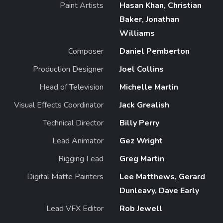
Paint Artists
Hasan Khan, Christian
Baker, Jonathan
Williams
Composer
Daniel Pemberton
Production Designer
Joel Collins
Head of Television
Michelle Martin
Visual Effects Coordinator
Jack Grealish
Technical Director
Billy Perry
Lead Animator
Gez Wright
Rigging Lead
Greg Martin
Digital Matte Painters
Lee Matthews, Gerard
Dunleavy, Dave Early
Lead VFX Editor
Rob Jewell