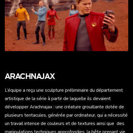
ARACHNAJAX
L’équipe a reçu une sculpture préliminaire du département
artistique de la série à partir de laquelle ils devaient
développer Arachnajax : une créature grouillante dotée de
plusieurs tentacules, générée par ordinateur, qui a nécessité
un travail intense de couleurs et de textures ainsi que des
manipulations techniques approfondies, la bête prenant vie