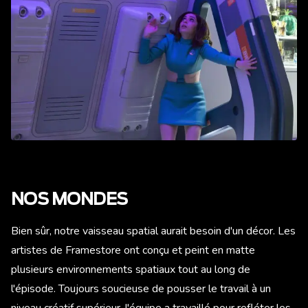
NOS MONDES
Bien sûr, notre vaisseau spatial aurait besoin d'un décor. Les
artistes de Framestore ont conçu et peint en matte
plusieurs environnements spatiaux tout au long de
l'épisode. Toujours soucieuse de pousser le travail à un
niveau créatif supérieur, l'équipe a travaillé pour refléter les