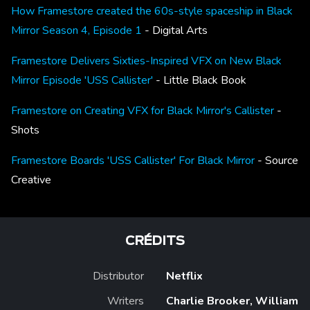
How Framestore created the 60s-style spaceship in Black
Mirror Season 4, Episode 1
- Digital Arts
Framestore Delivers Sixties-Inspired VFX on New Black
Mirror Episode 'USS Callister'
- Little Black Book
Framestore on Creating VFX for Black Mirror's Callister
-
Shots
Framestore Boards 'USS Callister' For Black Mirror
- Source
Creative
CRÉDITS
Distributor
Netflix
Writers
Charlie Brooker, William