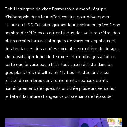
Rob Harrington de chez Framestore a mené l’équipe
d’infographie dans leur effort continu pour développer
l’allure du USS Callister, guidant leur inspiration grâce à bon
nombre de références qui ont inclus des voitures rétro, des
plans architecturaux historiques de vaisseaux spatiaux et
des tendances des années soixante en matière de design.
Un travail approfondi de textures et d’ombrages a fait en
sorte que le vaisseau ait l’air tout aussi réaliste dans les
gros plans très détaillés en 4K. Les artistes ont aussi
réalisé de nombreux environnements spatiaux peints
numériquement, desquels ils ont créé plusieurs versions
reflétant la nature changeante du scénario de l’épisode.