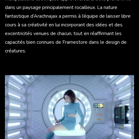
dans un paysage principalement rocailleux. La nature
fantastique d’Arachnajax a permis à l’équipe de laisser libre
cours à sa créativité en lui incorporant des idées et des
excentricités venues de chacun, tout en réaffirmant les
capacités bien connues de Framestore dans le design de
créatures.