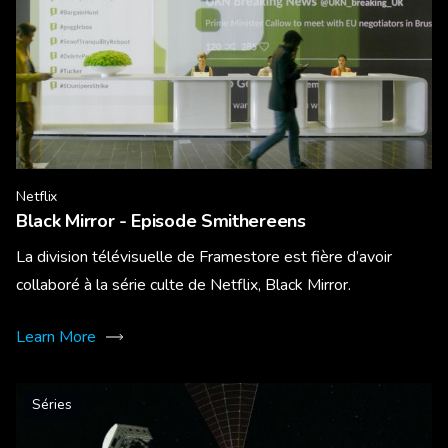
Netflix
Black Mirror - Episode Smithereens
La division télévisuelle de Framestore est fière d’avoir
collaboré à la série culte de Netflix, Black Mirror.
Learn More
Séries