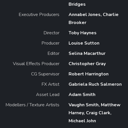
Bridges
Executive Producers
Annabel Jones, Charlie
Brooker
Director
Toby Haynes
Producer
Louise Sutton
Editor
Selina Macarthur
Visual Effects Producer
Christopher Gray
CG Supervisor
Robert Harrington
FX Artist
Gabriela Ruch Salmeron
Asset Lead
Adam Smith
Modellers / Texture Artists
Vaughn Smith, Matthew
Harney, Craig Clark,
Michael John