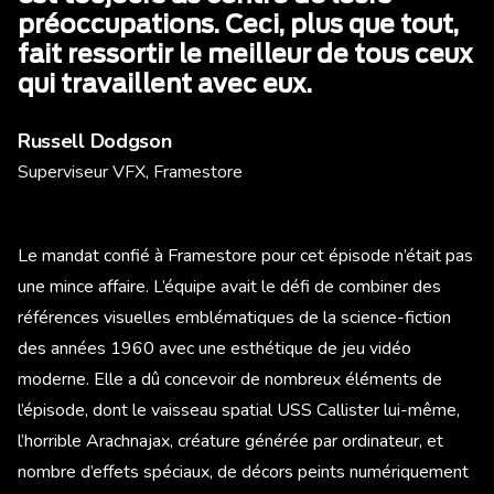
préoccupations. Ceci, plus que tout,
fait ressortir le meilleur de tous ceux
qui travaillent avec eux.
Russell Dodgson
Superviseur VFX, Framestore
Le mandat confié à Framestore pour cet épisode n’était pas
une mince affaire. L’équipe avait le défi de combiner des
références visuelles emblématiques de la science-fiction
des années 1960 avec une esthétique de jeu vidéo
moderne. Elle a dû concevoir de nombreux éléments de
l’épisode, dont le vaisseau spatial USS Callister lui-même,
l’horrible Arachnajax, créature générée par ordinateur, et
nombre d’effets spéciaux, de décors peints numériquement