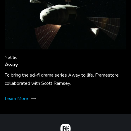
Netflix
Away
To bring the sci-fi drama series Away to life, Framestore
collaborated with Scott Ramsey.
Learn More
Home