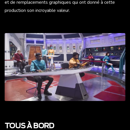
et de remplacements graphiques qui ont donné à cette
production son incroyable valeur.
TOUS À BORD