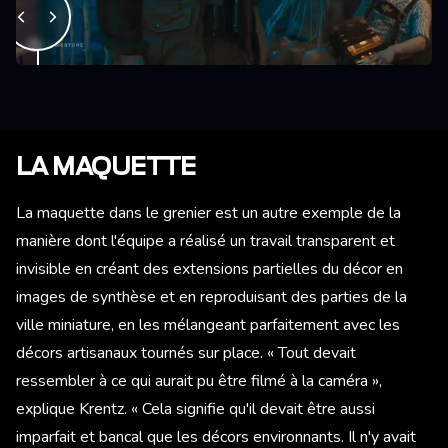
LA MAQUETTE
La maquette dans le grenier est un autre exemple de la
manière dont l'équipe a réalisé un travail transparent et
invisible en créant des extensions partielles du décor en
images de synthèse et en reproduisant des parties de la
ville miniature, en les mélangeant parfaitement avec les
décors artisanaux tournés sur place. « Tout devait
ressembler à ce qui aurait pu être filmé à la caméra »,
explique Krentz. « Cela signifie qu'il devait être aussi
imparfait et bancal que les décors environnants. Il n'y avait