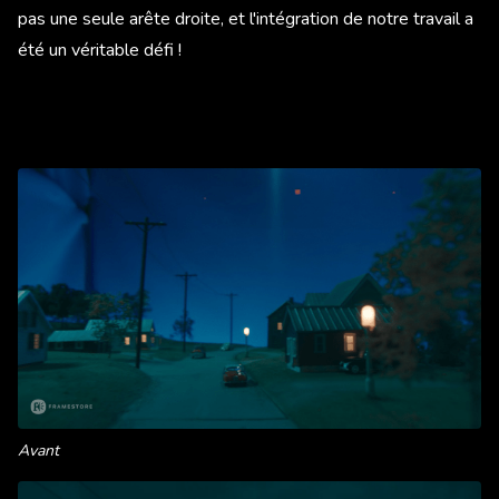
pas une seule arête droite, et l'intégration de notre travail a
été un véritable défi !
Avant