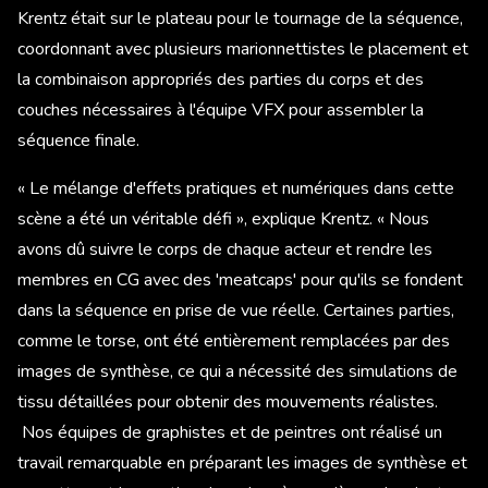
Krentz était sur le plateau pour le tournage de la séquence,
coordonnant avec plusieurs marionnettistes le placement et
la combinaison appropriés des parties du corps et des
couches nécessaires à l'équipe VFX pour assembler la
séquence finale.
« Le mélange d'effets pratiques et numériques dans cette
scène a été un véritable défi », explique Krentz. « Nous
avons dû suivre le corps de chaque acteur et rendre les
membres en CG avec des 'meatcaps' pour qu'ils se fondent
dans la séquence en prise de vue réelle. Certaines parties,
comme le torse, ont été entièrement remplacées par des
images de synthèse, ce qui a nécessité des simulations de
tissu détaillées pour obtenir des mouvements réalistes.
Nos équipes de graphistes et de peintres ont réalisé un
travail remarquable en préparant les images de synthèse et