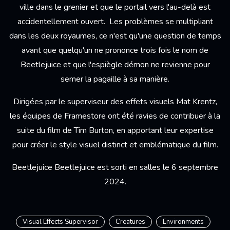
ville dans le grenier et que le portail vers l'au-delà est
accidentellement ouvert. Les problèmes se multipliant
dans les deux royaumes, ce n'est qu'une question de temps
avant que quelqu'un ne prononce trois fois le nom de
Beetlejuice et que l'espiègle démon ne revienne pour
semer la pagaille à sa manière.
Dirigées par le superviseur des effets visuels Mat Krentz,
les équipes de Framestore ont été ravies de contribuer à la
suite du film de Tim Burton, en apportant leur expertise
pour créer le style visuel distinct et emblématique du film.
Beetlejuice Beetlejuice est sorti en salles le 6 septembre
2024.
Visual Effects Supervisor
Creatures
Environments