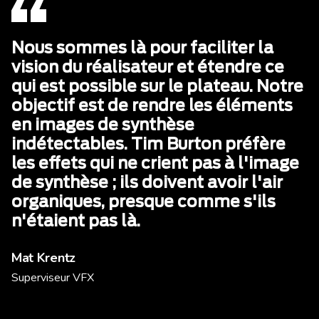
Nous sommes là pour faciliter la
vision du réalisateur et étendre ce
qui est possible sur le plateau. Notre
objectif est de rendre les éléments
en images de synthèse
indétectables. Tim Burton préfère
les effets qui ne crient pas à l'image
de synthèse ; ils doivent avoir l'air
organiques, presque comme s'ils
n'étaient pas là.
Mat Krentz
Superviseur VFX