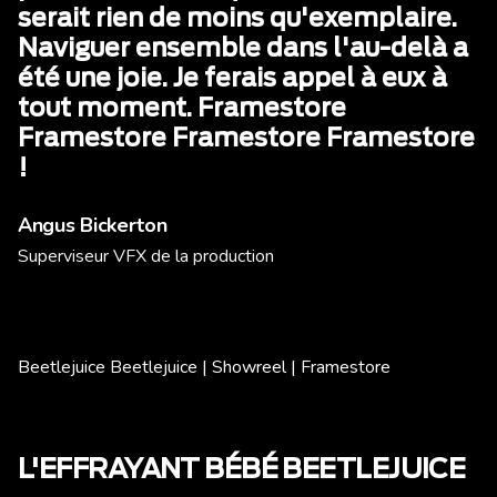
serait rien de moins qu'exemplaire.
Naviguer ensemble dans l'au-delà a
été une joie. Je ferais appel à eux à
tout moment. Framestore
Framestore Framestore Framestore
!
Angus Bickerton
Superviseur VFX de la production
Beetlejuice Beetlejuice | Showreel | Framestore
L'EFFRAYANT BÉBÉ BEETLEJUICE