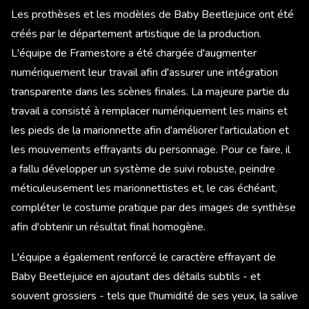
Les prothèses et les modèles de Baby Beetlejuice ont été
créés par le département artistique de la production.
L'équipe de Framestore a été chargée d'augmenter
numériquement leur travail afin d'assurer une intégration
transparente dans les scènes finales. La majeure partie du
travail a consisté à remplacer numériquement les mains et
les pieds de la marionnette afin d'améliorer l'articulation et
les mouvements effrayants du personnage. Pour ce faire, il
a fallu développer un système de suivi robuste, peindre
méticuleusement les marionnettistes et, le cas échéant,
compléter le costume pratique par des images de synthèse
afin d'obtenir un résultat final homogène.
L'équipe a également renforcé le caractère effrayant de
Baby Beetlejuice en ajoutant des détails subtils - et
souvent grossiers - tels que l'humidité de ses yeux, la salive