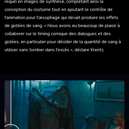
requin en images de synthèse, complétant ainsi la
conception du costume tout en ajoutant le contrôle de
l'animation pour l'œsophage qui devait produire les effets
de giclées de sang. « Nous avons eu beaucoup de plaisir à
collaborer sur le timing comique des dialogues et des
giclées, en particulier pour décider de la quantité de sang à
utiliser sans tomber dans l'excès », déclare Krentz.