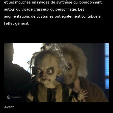
et les mouches en images de synthèse qui bourdonnent
autour du visage crasseux du personnage. Les
augmentations de costumes ont également contribué à
l'effet général.
Avant