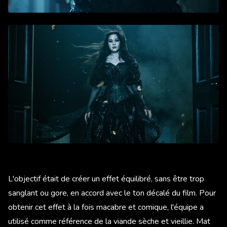
L'objectif était de créer un effet équilibré, sans être trop
sanglant ou gore, en accord avec le ton décalé du film. Pour
obtenir cet effet à la fois macabre et comique, l'équipe a
utilisé comme référence de la viande sèche et vieillie. Mat