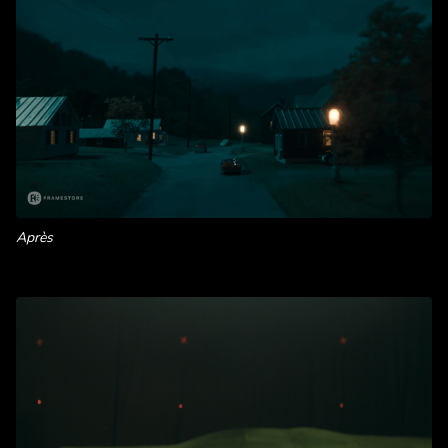
Après