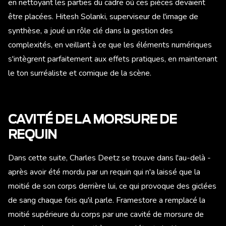
en nettoyant les parties du cadre où ces pièces devaient
être placées. Hitesh Solanki, superviseur de l'image de
synthèse, a joué un rôle clé dans la gestion des
complexités, en veillant à ce que les éléments numériques
s'intègrent parfaitement aux effets pratiques, en maintenant
le ton surréaliste et comique de la scène.
CAVITÉ DE LA MORSURE DE
REQUIN
Dans cette suite, Charles Deetz se trouve dans l'au-delà -
après avoir été mordu par un requin qui n'a laissé que la
moitié de son corps derrière lui, ce qui provoque des giclées
de sang chaque fois qu'il parle. Framestore a remplacé la
moitié supérieure du corps par une cavité de morsure de