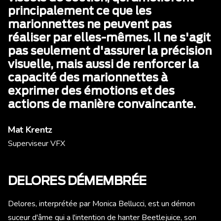
principalement ce que les
marionnettes ne peuvent pas
réaliser par elles-mêmes. Il ne s'agit
pas seulement d'assurer la précision
visuelle, mais aussi de renforcer la
capacité des marionnettes à
exprimer des émotions et des
actions de manière convaincante.
Mat Krentz
Superviseur VFX
DELORES DÉMEMBRÉE
Delores, interprétée par Monica Bellucci, est un démon
suceur d'âme qui a l'intention de hanter Beetlejuice, son