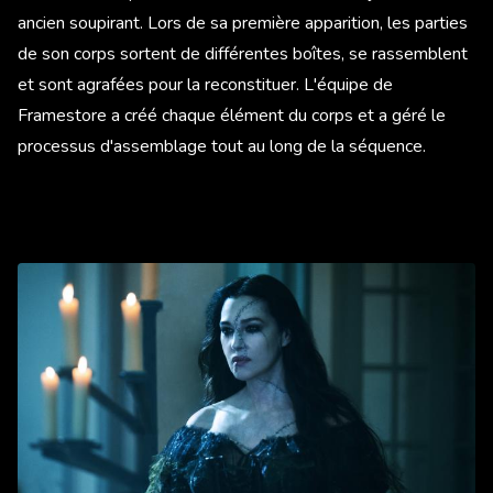
ancien soupirant. Lors de sa première apparition, les parties
de son corps sortent de différentes boîtes, se rassemblent
et sont agrafées pour la reconstituer. L'équipe de
Framestore a créé chaque élément du corps et a géré le
processus d'assemblage tout au long de la séquence.