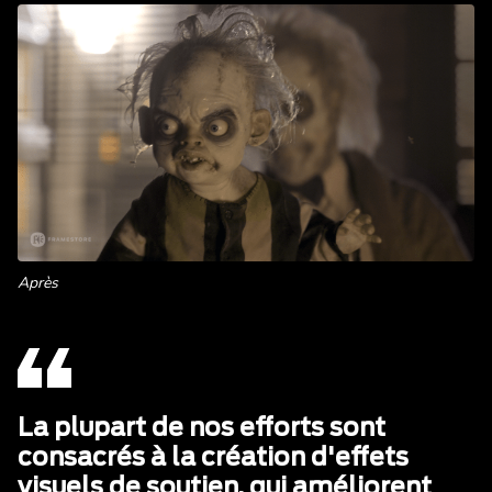
Après
La plupart de nos efforts sont
consacrés à la création d'effets
visuels de soutien, qui améliorent