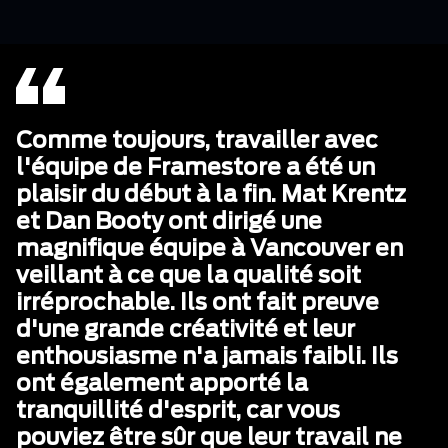
Comme toujours, travailler avec
l'équipe de Framestore a été un
plaisir du début à la fin. Mat Krentz
et Dan Booty ont dirigé une
magnifique équipe à Vancouver en
veillant à ce que la qualité soit
irréprochable. Ils ont fait preuve
d'une grande créativité et leur
enthousiasme n'a jamais faibli. Ils
ont également apporté la
tranquillité d'esprit, car vous
pouviez être sûr que leur travail ne