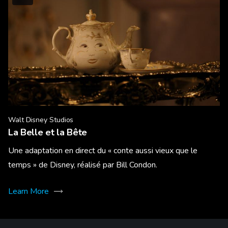
Walt Disney Studios
La Belle et la Bête
Une adaptation en direct du « conte aussi vieux que le
temps » de Disney, réalisé par Bill Condon.
Learn More