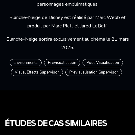
personnages emblématiques.
Blanche-Neige de Disney est réalisé par Marc Webb et
produit par Marc Platt et Jared LeBoff.
Blanche-Neige sortira exclusivement au cinéma le 21 mars
2025.
Environments
Previsualisation
Post-Visualisation
Visual Effects Supervisor
Previsualisation Supervisor
ÉTUDES DE CAS SIMILAIRES