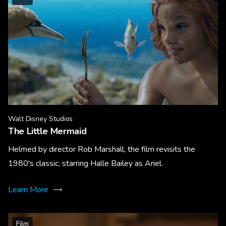
Walt Disney Studios
The Little Mermaid
Helmed by director Rob Marshall, the film revisits the
1980's classic, starring Halle Bailey as Ariel.
Learn More
Film