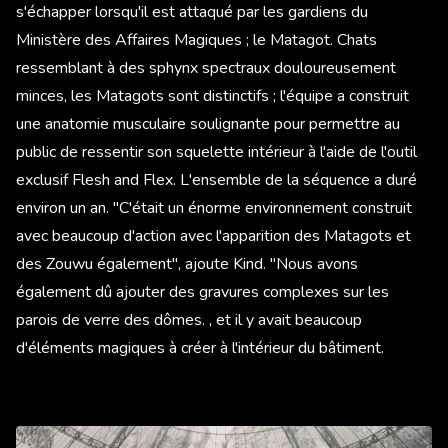
s'échapper lorsqu'il est attaqué par les gardiens du
Ministère des Affaires Magiques ; le Matagot. Chats
ressemblant à des sphynx spectraux douloureusement
minces, les Matagots sont distinctifs ; l'équipe a construit
une anatomie musculaire soulignante pour permettre au
public de ressentir son squelette intérieur à l'aide de l'outil
exclusif Flesh and Flex. L'ensemble de la séquence a duré
environ un an. "C'était un énorme environnement construit
avec beaucoup d'action avec l'apparition des Matagots et
des Zouwu également", ajoute Kind. "Nous avons
également dû ajouter des gravures complexes sur les
parois de verre des dômes. , et il y avait beaucoup
d'éléments magiques à créer à l'intérieur du bâtiment.