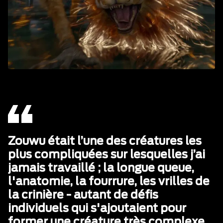
Zouwu était l’une des créatures les
plus compliquées sur lesquelles j’ai
jamais travaillé ; la longue queue,
l'anatomie, la fourrure, les vrilles de
la crinière - autant de défis
individuels qui s'ajoutaient pour
former une créature très complexe.