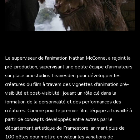
Le superviseur de l'animation Nathan McConnel a rejoint la
pré-production, supervisant une petite équipe d'animateurs
sur place aux studios Leavesden pour développer les
créatures du film à travers des vignettes d'animation pré-
visibilité et post-visibilité ; jouant un rôle clé dans la
formation de la personnalité et des performances des
créatures. Comme pour le premier film, l’équipe a travaillé à
partir de concepts développés entre autres par le
département artistique de Framestore, animant plus de
100 bêtes pour mettre en valeur les variations de