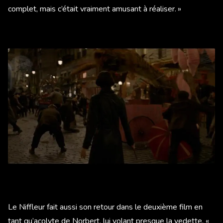
complet, mais c’était vraiment amusant à réaliser. »
Le Niffleur fait aussi son retour dans le deuxième film en
tant qu’acolyte de Norbert, lui volant presque la vedette. «