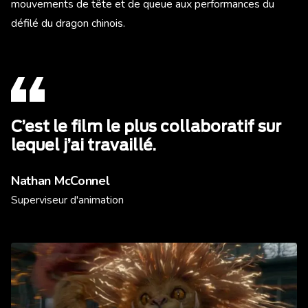
mouvements de tête et de queue aux performances du
défilé du dragon chinois.
C’est le film le plus collaboratif sur
lequel j’ai travaillé.
Nathan McConnel
Superviseur d'animation