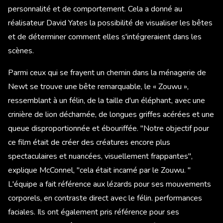
personnalité et de comportement. Cela a donné au
réalisateur David Yates la possibilité de visualiser les bêtes
et de déterminer comment elles s'intégreraient dans les
scènes.
Parmi ceux qui se frayent un chemin dans la ménagerie de
Newt se trouve une bête remarquable, le « Zouwu »,
ressemblant à un félin, de la taille d'un éléphant, avec une
crinière de lion décharnée, de longues griffes acérées et une
queue disproportionnée et ébouriffée. "Notre objectif pour
ce film était de créer des créatures encore plus
spectaculaires et nuancées, visuellement frappantes",
explique McConnel, "cela était incarné par le Zouwu. "
L'équipe a fait référence aux lézards pour ses mouvements
corporels, en contraste direct avec le félin. performances
faciales. Ils ont également pris référence pour ses