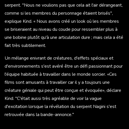
serpent. "Nous ne voulions pas que cela ait l'air dérangeant,
comme si les membres du personnage étaient brisés",
explique Kind. « Nous avons créé un look où les membres
se briseraient au niveau du coude pour ressembler plus à
une bobine plutôt qu'à une articulation dure ; mais cela a été
fait très subtilement.
Un mélange enivrant de créatures, d'effets spéciaux et
d'environnements s'est avéré être un défi passionnant pour
l'équipe habituée à travailler dans le monde sorcier. «Ces
films sont amusants à travailler car il y a toujours une
créature géniale qui peut être conçue et évoquée», déclare
Kind. "C'était aussi très agréable de voir la vague
d'excitation lorsque la révélation du serpent Nagini s'est
retrouvée dans la bande-annonce."