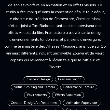
de son savoir-faire en animation et en effets visuels. Le
studio a été impliqué dans la conception dès le tout début,
le directeur de création de Framestore, Christian Manz,
s’étant joint à Tim Burke en tant que cosuperviseur des
effets visuels du film. Framestore a œuvré sur le design
d’environnements londoniens et parisiens d’envergure,
comme le ministère des Affaires Magiques, ainsi que sur 15
animaux différents, incluant l’incroyable Zouwu et de vieux
copains qui reviennent à l’écran tels que le Niffleur et
Pickett.
Concept Design
Previsualisation
Virtual Scouting and Camera
Performance Capture
Environments
Effects Simulation
Creature Design/Art Department
Animation Supervisor