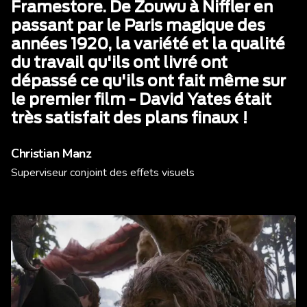
Framestore. De Zouwu à Niffler en
passant par le Paris magique des
années 1920, la variété et la qualité
du travail qu'ils ont livré ont
dépassé ce qu'ils ont fait même sur
le premier film - David Yates était
très satisfait des plans finaux !
Christian Manz
Superviseur conjoint des effets visuels