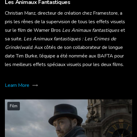
Les Animaux Fantastiques
Christian Manz, directeur de création chez Framestore, a
pris les rênes de la supervision de tous les effets visuels
sur le film de Warner Bros
Les Animaux fantastiques
et
sa suite,
Les Animaux fantastiques : Les Crimes de
Grindelwald
. Aux côtés de son collaborateur de longue
date Tim Burke, l’équipe a été nommée aux BAFTA pour
les meilleurs effets spéciaux visuels pour les deux films.
Learn More
Film