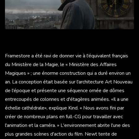
Framestore a été ravi de donner vie à l'équivalent français
du Ministère de la Magie, le « Ministère des Affaires
Magiques » ; une énorme construction qui a duré environ un
an. La conception était basée sur l'architecture Art Nouveau
de l'époque et présente une séquence ornée de dômes
entrecoupés de colonnes et d'étagères animées. «Il a une
échelle cathédrale», explique Kind. « Nous avons fini par
créer de nombreux plans en full-CG pour travailler avec
l'animation et la caméra. » L'environnement abrite l'une des
plus grandes scènes d'action du film. Newt tente de