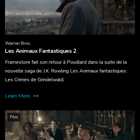
Warner Bros.
Les Animaux Fantastiques 2
Framestore fait son retour à Poudlard dans la suite de la
nouvelle saga de J.K. Rowling Les Animaux fantastiques :
Les Crimes de Grindelwald.
Learn More
Film