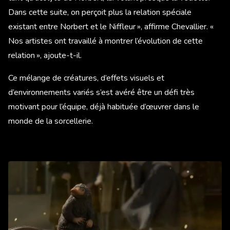
Dans cette suite, on perçoit plus la relation spéciale
existant entre Norbert et le Niffleur », affirme Chevallier. «
Nos artistes ont travaillé à montrer l’évolution de cette
relation », ajoute-t-il.
Ce mélange de créatures, d’effets visuels et
d’environnements variés s’est avéré être un défi très
motivant pour l’équipe, déjà habituée d’œuvrer dans le
monde de la sorcellerie.