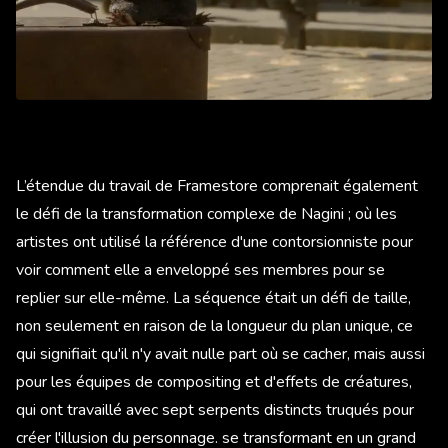
L’étendue du travail de Framestore comprenait également
le défi de la transformation complexe de Nagini ; où les
artistes ont utilisé la référence d'une contorsionniste pour
voir comment elle a enveloppé ses membres pour se
replier sur elle-même. La séquence était un défi de taille,
non seulement en raison de la longueur du plan unique, ce
qui signifiait qu'il n'y avait nulle part où se cacher, mais aussi
pour les équipes de compositing et d'effets de créatures,
qui ont travaillé avec sept serpents distincts truqués pour
créer l'illusion du personnage. se transformant en un grand