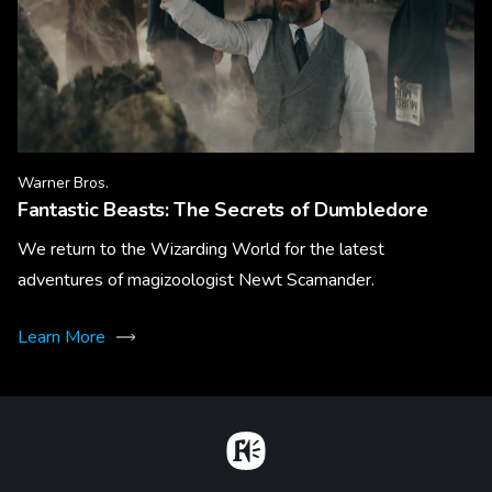
Warner Bros.
Fantastic Beasts: The Secrets of Dumbledore
We return to the Wizarding World for the latest
adventures of magizoologist Newt Scamander.
Learn More
Home