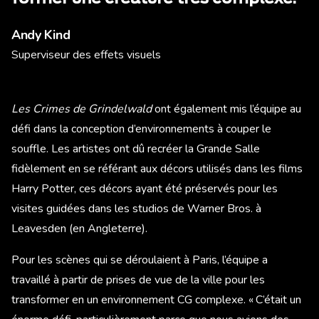
Andy Kind
Superviseur des effets visuels
Les Crimes de Grindelwald
ont également mis l’équipe au
défi dans la conception d’environnements à couper le
souffle. Les artistes ont dû recréer la Grande Salle
fidèlement en se référant aux décors utilisés dans les films
Harry Potter, ces décors ayant été préservés pour les
visites guidées dans les studios de Warner Bros. à
Leavesden (en Angleterre).
Pour les scènes qui se déroulaient à Paris, l’équipe a
travaillé à partir de prises de vue de la ville pour les
transformer en un environnement CG complexe. « C’était un