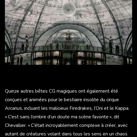
Quinze autres bêtes CG magiques ont également été
conçues et animées pour le bestiaire insolite du cirque
Arcanus, incluant les malicieux Firedrakes, l’Oni et le Kappa.
« C’est sans l’ombre d’un doute ma scène favorite », dit
Chevallier. « C’était incroyablement complexe à créer, avec
autant de créatures volant dans tous les sens en un chaos