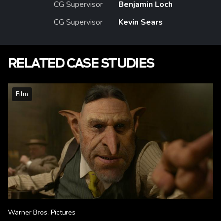
CG Supervisor
Benjamin Loch
CG Supervisor
Kevin Sears
RELATED CASE STUDIES
Film
Warner Bros. Pictures