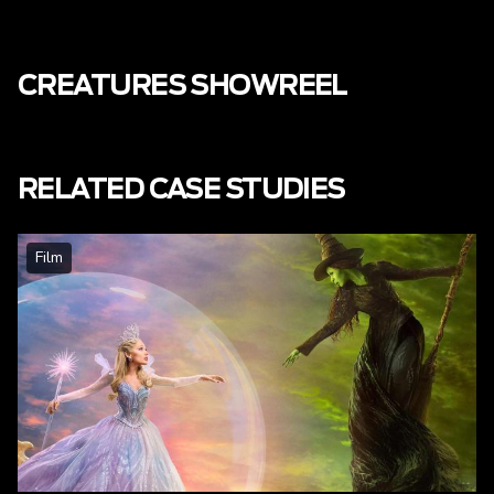
CREATURES SHOWREEL
RELATED CASE STUDIES
Film