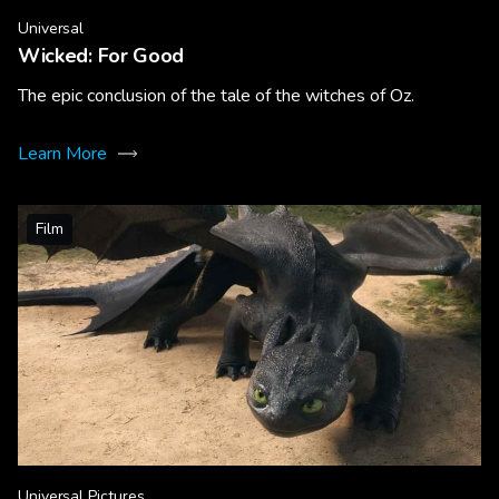
Universal
Wicked: For Good
The epic conclusion of the tale of the witches of Oz.
Learn More
Film
Universal Pictures