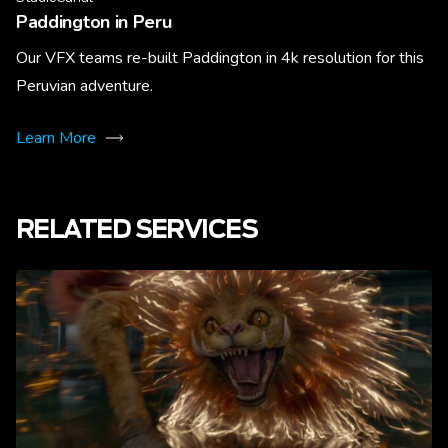
Paddington in Peru
Our VFX teams re-built Paddington in 4k resolution for this
Peruvian adventure.
Learn More
RELATED SERVICES