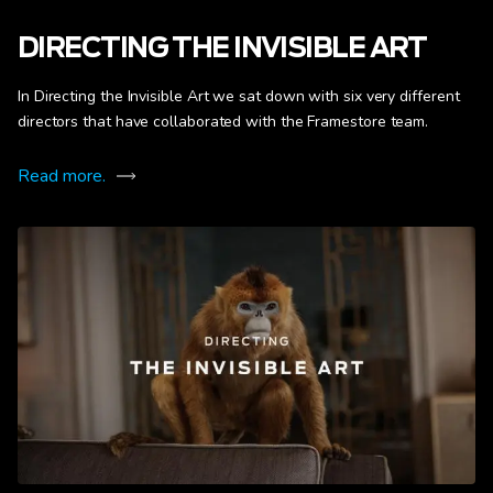
DIRECTING THE INVISIBLE ART
In Directing the Invisible Art we sat down with six very different
directors that have collaborated with the Framestore team.
Read more.