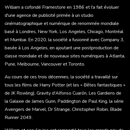
William a cofondé Framestore en 1986 et l'a fait évoluer
d'une agence de publicité primée à un studio
cinématographique et numérique de renommée mondiale
basé à Londres, New York, Los Angeles, Chicago, Montréal
et Mumbai. En 2020, la société a fusionné avec Company 3,
basée à Los Angeles, en ajoutant une postproduction de
classe mondiale et de nouveaux sites numériques à Atlanta,
Pune, Melbourne, Vancouver et Toronto.
Au cours de ces trois décennies, la société a travaillé sur
tous les films de Harry Potter (et les « Bêtes fantastiques »
de JK Rowling), Gravity d'Alfonso Cuarón, Les Gardiens de
la Galaxie de James Gunn, Paddington de Paul King, la série
Avengers de Marvel, Dr Strange, Christopher Robin, Blade
Runner 2049.