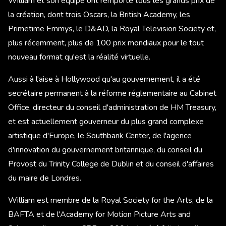
William et son équipe ont remporté tous les grands prix de
la création, dont trois Oscars, la British Academy, les
Primetime Emmys, le D&AD, la Royal Television Society et,
plus récemment, plus de 100 prix mondiaux pour le tout
nouveau format qu'est la réalité virtuelle.
Aussi à l'aise à Hollywood qu'au gouvernement, il a été
secrétaire permanent à la réforme réglementaire au Cabinet
Office, directeur du conseil d'administration de HM Treasury,
et est actuellement gouverneur du plus grand complexe
artistique d'Europe, le Southbank Center, de l'agence
d'innovation du gouvernement britannique, du conseil du
Provost du Trinity College de Dublin et du conseil d'affaires
du maire de Londres.
William est membre de la Royal Society for the Arts, de la
BAFTA et de l'Academy for Motion Picture Arts and