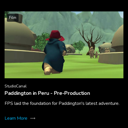
Film
StudioCanal
Paddington in Peru - Pre-Production
FPS laid the foundation for Paddington's latest adventure.
Learn More