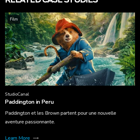
RELATED CASE STUDIES
Film
StudioCanal
Paddington in Peru
Paddington et les Brown partent pour une nouvelle
aventure passionnante.
Learn More