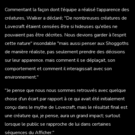
Commentant la façon dont l'équipe a réalisé l'apparence des
créatures, Walker a déclaré; "De nombreuses créatures de
Lovecraft étaient censées être si hideuses qu'elles ne
pouvaient pas être décrites. Nous devions garder à l'esprit
cette nature" insondable "mais aussi penser aux Shoggoths
de manière réaliste, pas seulement prendre des décisions
sur leur apparence. mais comment il se déplaçait, son
comportement et comment il interagissait avec son
environnement."
"Je pense que nous nous sommes retrouvés avec quelque
chose d'un écart par rapport à ce qui avait été initialement
conçu dans le mythe de Lovecraft, mais le résultat final est
une créature qui, je pense, aura un grand impact; surtout
lorsque le public se rapproche de lui dans certaines
séquences du Afficher."