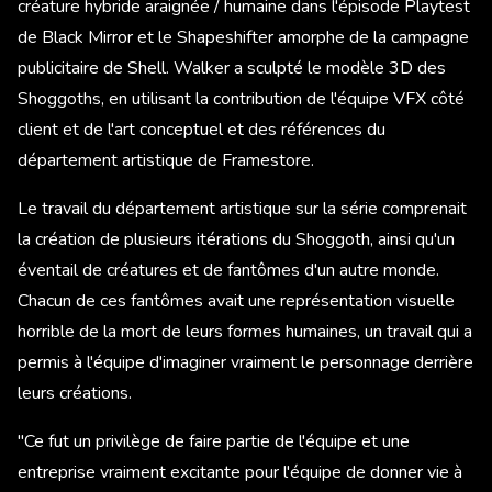
créature hybride araignée / humaine dans l'épisode Playtest
de Black Mirror et le Shapeshifter amorphe de la campagne
publicitaire de Shell. Walker a sculpté le modèle 3D des
Shoggoths, en utilisant la contribution de l'équipe VFX côté
client et de l'art conceptuel et des références du
département artistique de Framestore.
Le travail du département artistique sur la série comprenait
la création de plusieurs itérations du Shoggoth, ainsi qu'un
éventail de créatures et de fantômes d'un autre monde.
Chacun de ces fantômes avait une représentation visuelle
horrible de la mort de leurs formes humaines, un travail qui a
permis à l'équipe d'imaginer vraiment le personnage derrière
leurs créations.​
"Ce fut un privilège de faire partie de l'équipe et une
entreprise vraiment excitante pour l'équipe de donner vie à