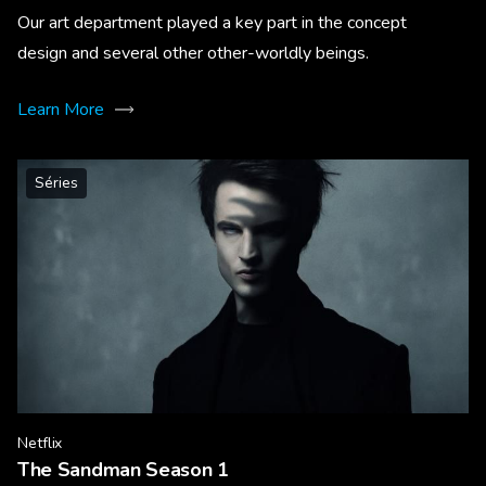
Our art department played a key part in the concept
design and several other other-worldly beings.
Learn More
Séries
Netflix
The Sandman Season 1