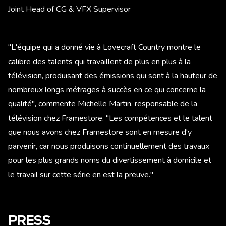
Joint Head of CG & VFX Supervisor
"L'équipe qui a donné vie à Lovecraft Country montre le
calibre des talents qui travaillent de plus en plus à la
télévision, produisant des émissions qui sont à la hauteur de
nombreux longs métrages à succès en ce qui concerne la
qualité", commente Michelle Martin, responsable de la
télévision chez Framestore. "Les compétences et le talent
que nous avons chez Framestore sont en mesure d'y
parvenir, car nous produisons continuellement des travaux
pour les plus grands noms du divertissement à domicile et
le travail sur cette série en est la preuve."
PRESS