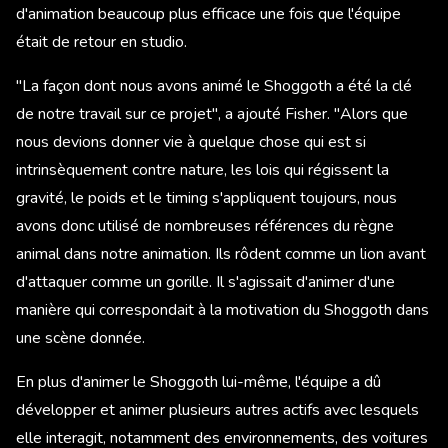
d'animation beaucoup plus efficace une fois que l'équipe
était de retour en studio.
"La façon dont nous avons animé le Shoggoth a été la clé
de notre travail sur ce projet", a ajouté Fisher. "Alors que
nous devions donner vie à quelque chose qui est si
intrinsèquement contre nature, les lois qui régissent la
gravité, le poids et le timing s'appliquent toujours, nous
avons donc utilisé de nombreuses références du règne
animal dans notre animation. Ils rôdent comme un lion avant
d'attaquer comme un gorille. Il s'agissait d'animer d'une
manière qui correspondait à la motivation du Shoggoth dans
une scène donnée.
En plus d'animer le Shoggoth lui-même, l'équipe a dû
développer et animer plusieurs autres actifs avec lesquels
elle interagit, notamment des environnements, des voitures