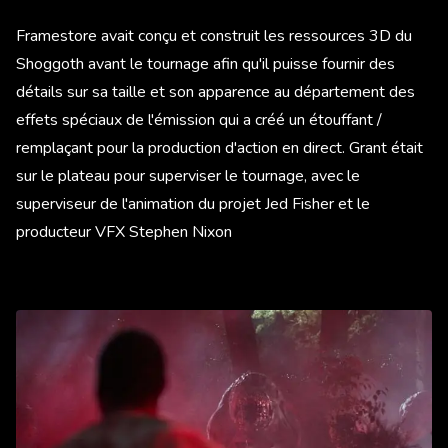
Framestore avait conçu et construit les ressources 3D du
Shoggoth avant le tournage afin qu'il puisse fournir des
détails sur sa taille et son apparence au département des
effets spéciaux de l'émission qui a créé un étouffant /
remplaçant pour la production d'action en direct. Grant était
sur le plateau pour superviser le tournage, avec le
superviseur de l'animation du projet Jed Fisher et le
producteur VFX Stephen Nixon