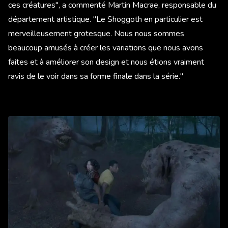
ces créatures", a commenté Martin Macrae, responsable du
département artistique. "Le Shoggoth en particulier est
merveilleusement grotesque. Nous nous sommes
beaucoup amusés à créer les variations que nous avons
faites et à améliorer son design et nous étions vraiment
ravis de le voir dans sa forme finale dans la série."