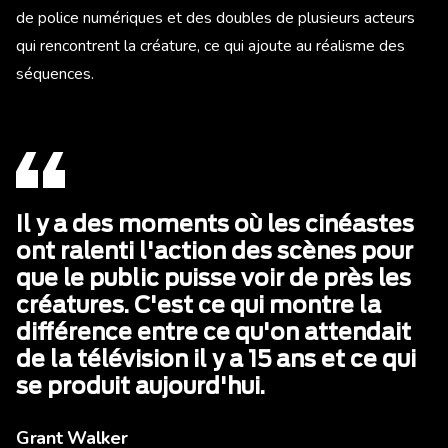
de police numériques et des doubles de plusieurs acteurs
qui rencontrent la créature, ce qui ajoute au réalisme des
séquences.
Il y a des moments où les cinéastes
ont ralenti l'action des scènes pour
que le public puisse voir de près les
créatures. C'est ce qui montre la
différence entre ce qu'on attendait
de la télévision il y a 15 ans et ce qui
se produit aujourd'hui.
Grant Walker