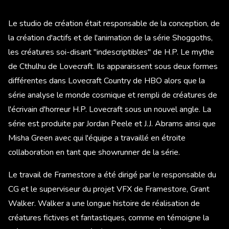
Le studio de création était responsable de la conception, de
la création d'actifs et de l'animation de la série Shoggoths,
les créatures soi-disant "indescriptibles" de H.P. Le mythe
de Cthulhu de Lovecraft. Ils apparaissent sous deux formes
différentes dans Lovecraft Country de HBO alors que la
série analyse le monde cosmique et rempli de créatures de
l'écrivain d'horreur H.P. Lovecraft sous un nouvel angle. La
série est produite par Jordan Peele et J.J. Abrams ainsi que
Misha Green avec qui l'équipe a travaillé en étroite
collaboration en tant que showrunner de la série.
Le travail de Framestore a été dirigé par le responsable du
CG et le superviseur du projet VFX de Framestore, Grant
Walker. Walker a une longue histoire de réalisation de
créatures fictives et fantastiques, comme en témoigne la