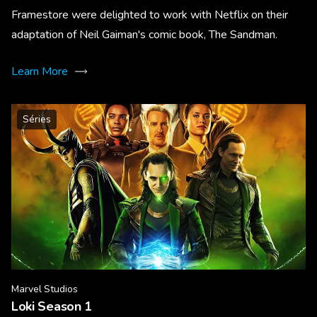
Framestore were delighted to work with Netflix on their
adaptation of Neil Gaiman's comic book, The Sandman.
Learn More
Séries
Marvel Studios
Loki Season 1