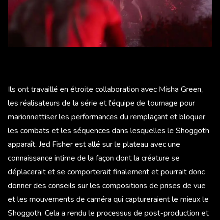
Ils ont travaillé en étroite collaboration avec Misha Green,
les réalisateurs de la série et l'équipe de tournage pour
marionnettiser les performances du remplaçant et bloquer
les combats et les séquences dans lesquelles le Shoggoth
apparaît. Jed Fisher est allé sur le plateau avec une
connaissance intime de la façon dont la créature se
déplacerait et se comporterait finalement et pourrait donc
donner des conseils sur les compositions de prises de vue
et les mouvements de caméra qui captureraient le mieux le
Shoggoth. Cela a rendu le processus de post-production et