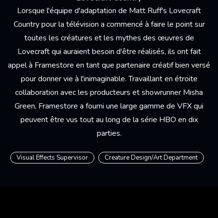
Lorsque l'équipe d'adaptation de Matt Ruff's Lovecraft
Country pour la télévision a commencé à faire le point sur
toutes les créatures et les mythes des œuvres de
Lovecraft qui auraient besoin d'être réalisés, ils ont fait
appel à Framestore en tant que partenaire créatif bien versé
pour donner vie à l'inimaginable. Travaillant en étroite
collaboration avec les producteurs et showrunner Misha
Green, Framestore a fourni une large gamme de VFX qui
peuvent être vus tout au long de la série HBO en dix
parties.
Visual Effects Supervisor
Creature Design/Art Department