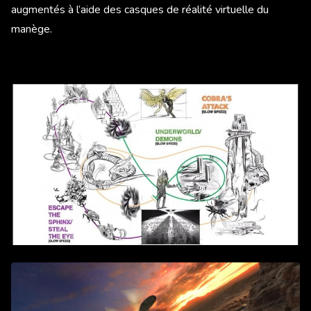
augmentés à l’aide des casques de réalité virtuelle du
manège.