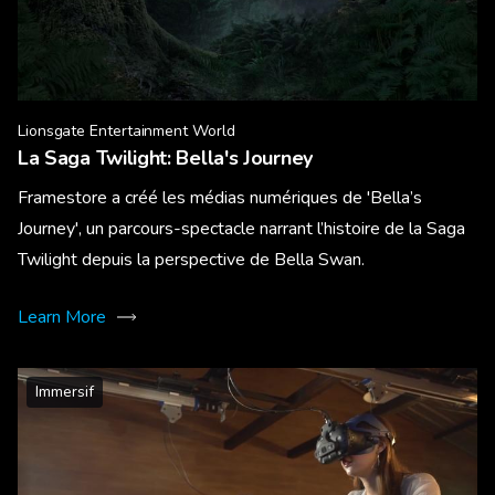
Lionsgate Entertainment World
La Saga Twilight: Bella's Journey
Framestore a créé les médias numériques de 'Bella’s
Journey', un parcours-spectacle narrant l’histoire de la Saga
Twilight depuis la perspective de Bella Swan.
Learn More
Immersif