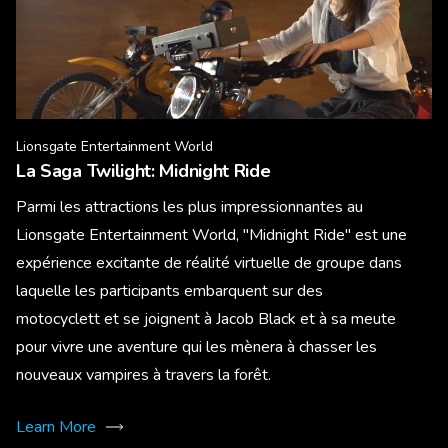
Lionsgate Entertainment World
La Saga Twilight: Midnight Ride
Parmi les attractions les plus impressionnantes au
Lionsgate Entertainment World, "Midnight Ride" est une
expérience excitante de réalité virtuelle de groupe dans
laquelle les participants embarquent sur des
motocyclett et se joignent à Jacob Black et à sa meute
pour vivre une aventure qui les mènera à chasser les
nouveaux vampires à travers la forêt.
Learn More