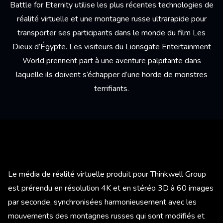
Battle for Eternity utilise les plus récentes technologies de
réalité virtuelle et une montagne russe ultrarapide pour
transporter ses participants dans le monde du film Les
Dieux d’Égypte. Les visiteurs du Lionsgate Entertainment
World prennent part à une aventure palpitante dans
laquelle ils doivent s’échapper d’une horde de monstres
terrifiants.
Le média de réalité virtuelle produit pour Thinkwell Group
est prérendu en résolution 4K et en stéréo 3D à 60 images
par seconde, synchronisées harmonieusement avec les
mouvements des montagnes russes qui sont modifiés et