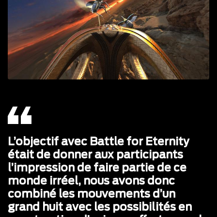
L’objectif avec Battle for Eternity
était de donner aux participants
l’impression de faire partie de ce
monde irréel, nous avons donc
combiné les mouvements d’un
grand huit avec les possibilités en