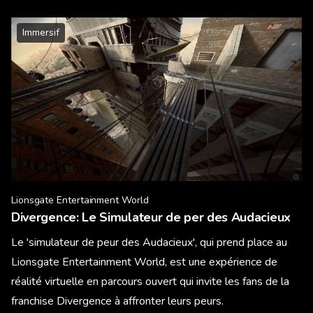
Immersif
Lionsgate Entertainment World
Divergence: Le Simulateur de per des Audacieux
Le 'simulateur de peur des Audacieux', qui prend place au
Lionsgate Entertainment World, est une expérience de
réalité virtuelle en parcours ouvert qui invite les fans de la
franchise Divergence à affronter leurs peurs.