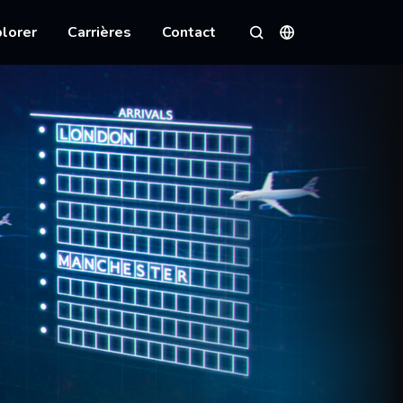
lorer
Carrières
Contact
Langues
Rechercher