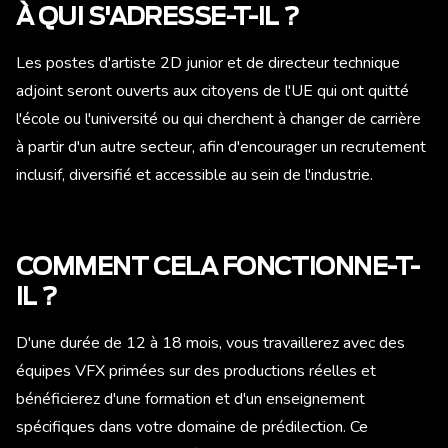
À QUI S'ADRESSE-T-IL ?
Les postes d'artiste 2D junior et de directeur technique
adjoint seront ouverts aux citoyens de l'UE qui ont quitté
l'école ou l'université ou qui cherchent à changer de carrière
à partir d'un autre secteur, afin d'encourager un recrutement
inclusif, diversifié et accessible au sein de l'industrie.
COMMENT CELA FONCTIONNE-T-
IL ?
D'une durée de 12 à 18 mois, vous travaillerez avec des
équipes VFX primées sur des productions réelles et
bénéficierez d'une formation et d'un enseignement
spécifiques dans votre domaine de prédilection. Ce