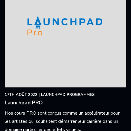
17TH AOÛT 2022
|
LAUNCHPAD PROGRAMMES
Launchpad PRO
Nos cours PRO sont conçus comme un accélérateur pour
les artistes qui souhaitent démarrer leur carrière dans un
domaine particulier des effets visuels.