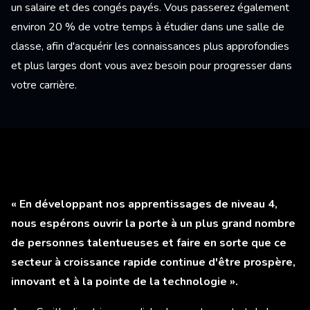
un salaire et des congés payés. Vous passerez également
environ 20 % de votre temps à étudier dans une salle de
classe, afin d'acquérir les connaissances plus approfondies
et plus larges dont vous avez besoin pour progresser dans
votre carrière.
« En développant nos apprentissages de niveau 4,
nous espérons ouvrir la porte à un plus grand nombre
de personnes talentueuses et faire en sorte que ce
secteur à croissance rapide continue d'être prospère,
innovant et à la pointe de la technologie ».