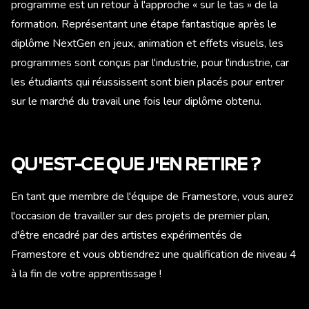
programme est un retour à l'approche « sur le tas » de la
formation. Représentant une étape fantastique après le
diplôme NextGen en jeux, animation et effets visuels, les
programmes sont conçus par l'industrie, pour l'industrie, car
les étudiants qui réussissent sont bien placés pour entrer
sur le marché du travail une fois leur diplôme obtenu.
QU'EST-CE QUE J'EN RETIRE ?
En tant que membre de l'équipe de Framestore, vous aurez
l'occasion de travailler sur des projets de premier plan,
d'être encadré par des artistes expérimentés de
Framestore et vous obtiendrez une qualification de niveau 4
à la fin de votre apprentissage !