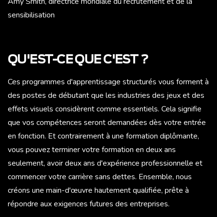
Amy Smith, directrice mondiale du recrutement et de la
sensibilisation
QU'EST-CE QUE C'EST ?
Ces programmes d'apprentissage structurés vous forment à
des postes de débutant que les industries des jeux et des
effets visuels considèrent comme essentiels. Cela signifie
que vos compétences seront demandées dès votre entrée
en fonction. Et contrairement à une formation diplômante,
vous pouvez terminer votre formation en deux ans
seulement, avoir deux ans d'expérience professionnelle et
commencer votre carrière sans dettes. Ensemble, nous
créons une main-d'œuvre hautement qualifiée, prête à
répondre aux exigences futures des entreprises.