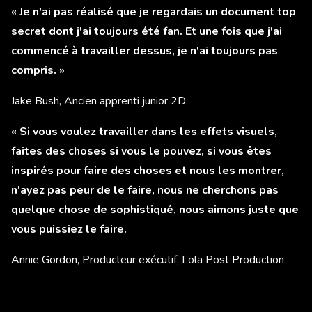
« Je n'ai pas réalisé que je regardais un document top
secret dont j'ai toujours été fan. Et une fois que j'ai
commencé à travailler dessus, je n'ai toujours pas
compris. »
Jake Bush, Ancien apprenti junior 2D
« Si vous voulez travailler dans les effets visuels,
faites des choses si vous le pouvez, si vous êtes
inspirés pour faire des choses et nous les montrer,
n'ayez pas peur de le faire, nous ne cherchons pas
quelque chose de sophistiqué, nous aimons juste que
vous puissiez le faire.
Annie Gordon, Producteur exécutif, Lola Post Production