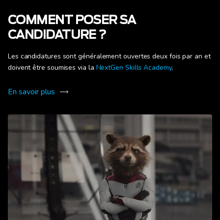
COMMENT POSER SA
CANDIDATURE ?
Les candidatures sont généralement ouvertes deux fois par an et
doivent être soumises via la
NextGen Skills Academy
.
En savoir plus