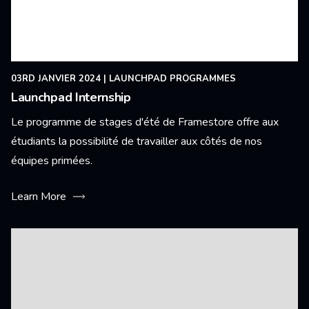
03RD JANVIER 2024
|
LAUNCHPAD PROGRAMMES
Launchpad Internship
Le programme de stages d'été de Framestore offre aux
étudiants la possibilité de travailler aux côtés de nos
équipes primées.
Learn More