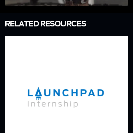
RELATED RESOURCES