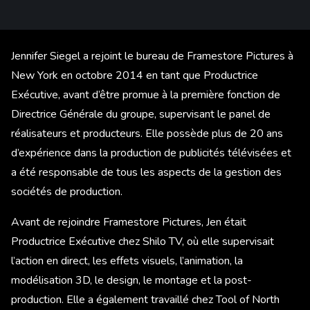
Jennifer Siegel a rejoint le bureau de Framestore Pictures à
New York en octobre 2014 en tant que Productrice
Exécutive, avant d’être promue à la première fonction de
Directrice Générale du groupe, supervisant le panel de
réalisateurs et producteurs. Elle possède plus de 20 ans
d’expérience dans la production de publicités télévisées et
a été responsable de tous les aspects de la gestion des
sociétés de production.
Avant de rejoindre Framestore Pictures, Jen était
Productrice Exécutive chez Shilo TV, où elle supervisait
l’action en direct, les effets visuels, l’animation, la
modélisation 3D, le design, le montage et la post-
production. Elle a également travaillé chez Tool of North