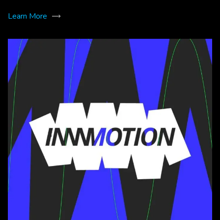
Learn More