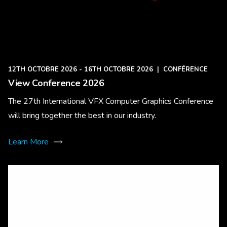
12TH OCTOBRE 2026 - 16TH OCTOBRE 2026
|
CONFÉRENCE
View Conference 2026
The 27th International VFX Computer Graphics Conference
will bring together the best in our industry.
Learn More