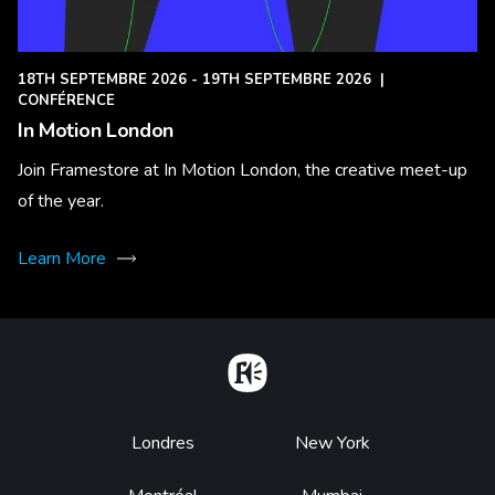
18TH SEPTEMBRE 2026 - 19TH SEPTEMBRE 2026
|
CONFÉRENCE
In Motion London
Join Framestore at In Motion London, the creative meet-up
of the year.
Learn More
Home
Footer
Londres
New York