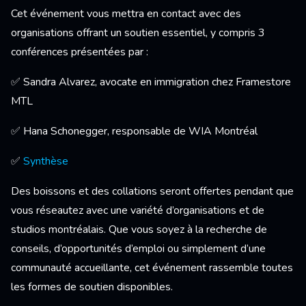
Cet événement vous mettra en contact avec des
organisations offrant un soutien essentiel, y compris 3
conférences présentées par :
✅ Sandra Alvarez, avocate en immigration chez Framestore
MTL
✅ Hana Schonegger, responsable de WIA Montréal
✅
Synthèse
Des boissons et des collations seront offertes pendant que
vous réseautez avec une variété d’organisations et de
studios montréalais. Que vous soyez à la recherche de
conseils, d’opportunités d’emploi ou simplement d’une
communauté accueillante, cet événement rassemble toutes
les formes de soutien disponibles.