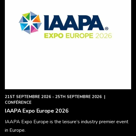
21ST SEPTEMBRE 2026 - 25TH SEPTEMBRE 2026
|
CONFÉRENCE
IAAPA Expo Europe 2026
IAAPA Expo Europe is the leisure’s industry premier event
in Europe.