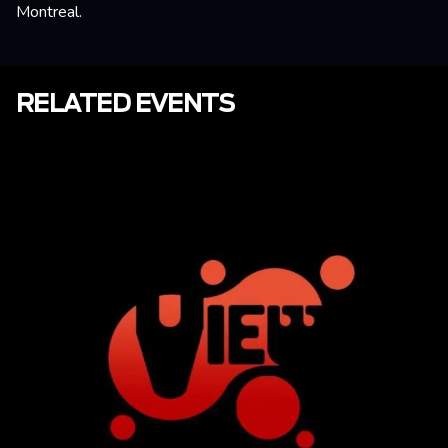
Montreal.
RELATED EVENTS