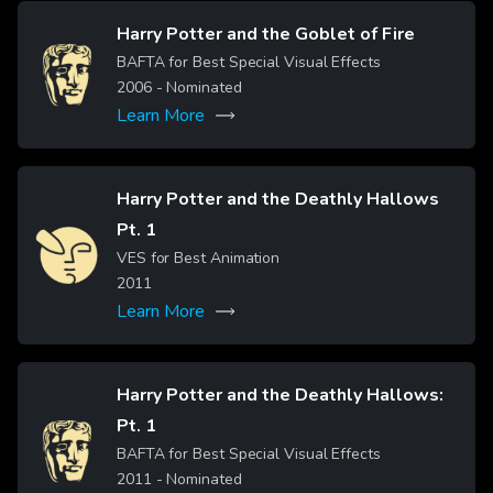
Harry Potter and the Goblet of Fire
Image
BAFTA for Best Special Visual Effects
2006
- Nominated
Learn More
Harry Potter and the Deathly Hallows
Pt. 1
Image
VES for Best Animation
2011
Learn More
Harry Potter and the Deathly Hallows:
Pt. 1
Image
BAFTA for Best Special Visual Effects
2011
- Nominated