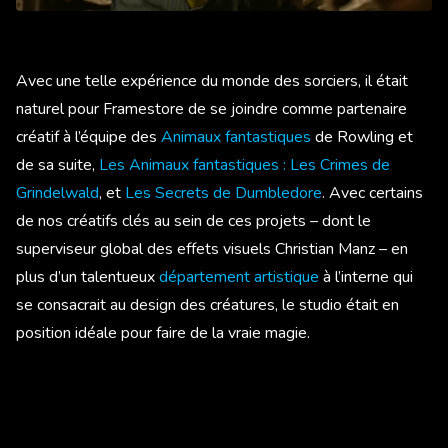
Avec une telle expérience du monde des sorciers, il était
naturel pour Framestore de se joindre comme partenaire
créatif à l’équipe des
Animaux fantastiques
de Rowling et
de sa suite,
Les Animaux fantastiques : Les Crimes de
Grindelwald
, et
Les Secrets de Dumbledore
. Avec certains
de nos créatifs clés au sein de ces projets – dont le
superviseur global des effets visuels Christian Manz – en
plus d’un talentueux
département artistique
à l’interne qui
se consacrait au design des créatures, le studio était en
position idéale pour faire de la vraie magie.