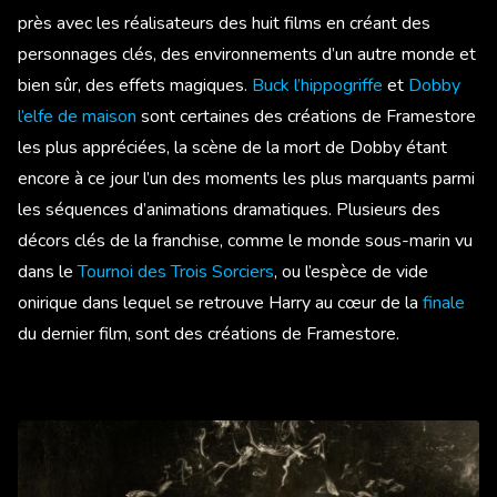
près avec les réalisateurs des huit films en créant des
personnages clés, des environnements d’un autre monde et
bien sûr, des effets magiques.
Buck l’hippogriffe
et
Dobby
l’elfe de maison
sont certaines des créations de Framestore
les plus appréciées, la scène de la mort de Dobby étant
encore à ce jour l’un des moments les plus marquants parmi
les séquences d’animations dramatiques. Plusieurs des
décors clés de la franchise, comme le monde sous-marin vu
dans le
Tournoi des Trois Sorciers
, ou l’espèce de vide
onirique dans lequel se retrouve Harry au cœur de la
finale
du dernier film, sont des créations de Framestore.