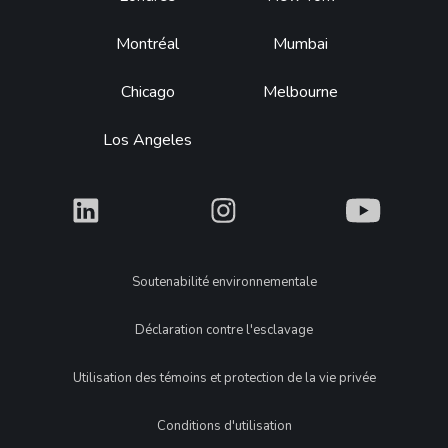
Montréal
Mumbai
Chicago
Melbourne
Los Angeles
What
What
What
Legal
Soutenabilité environnementale
Déclaration contre l'esclavage
Utilisation des témoins et protection de la vie privée
Conditions d'utilisation