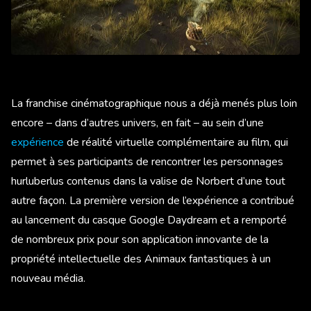
La franchise cinématographique nous a déjà menés plus loin
encore – dans d’autres univers, en fait – au sein d’une
expérience
de réalité virtuelle complémentaire au film, qui
permet à ses participants de rencontrer les personnages
hurluberlus contenus dans la valise de Norbert d’une tout
autre façon. La première version de l’expérience a contribué
au lancement du casque Google Daydream et a remporté
de nombreux prix pour son application innovante de la
propriété intellectuelle des Animaux fantastiques à un
nouveau média.