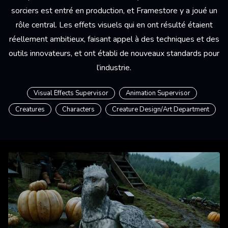
sorciers est entré en production, et Framestore y a joué un
rôle central. Les effets visuels qui en ont résulté étaient
réellement ambitieux, faisant appel à des techniques et des
outils innovateurs, et ont établi de nouveaux standards pour
l’industrie.
Visual Effects Supervisor
Animation Supervisor
Creatures
Characters
Creature Design/Art Department