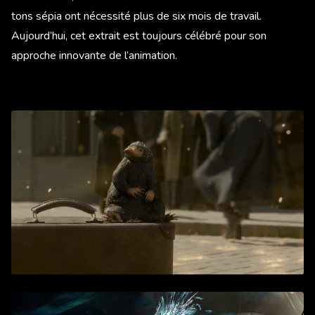
tons sépia ont nécessité plus de six mois de travail.
Aujourd’hui, cet extrait est toujours célébré pour son
approche innovante de l’animation.