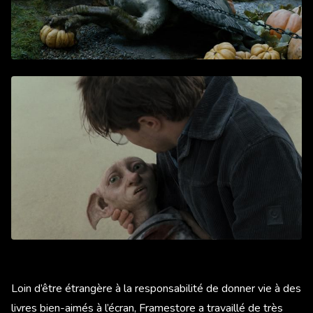
Loin d’être étrangère à la responsabilité de donner vie à des
livres bien-aimés à l’écran, Framestore a travaillé de très