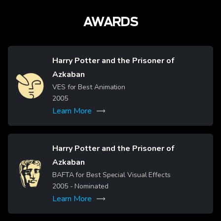
AWARDS
Harry Potter and the Prisoner of
Azkaban
Image
VES for Best Animation
2005
Learn More
Harry Potter and the Prisoner of
Azkaban
Image
BAFTA for Best Special Visual Effects
2005
- Nominated
Learn More