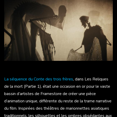
La séquence du Conte des trois frères
, dans Les Reliques
de la mort (Partie 1), était une occasion en or pour le vaste
bassin d’artistes de Framestore de créer une pièce
d’animation unique, différente du reste de la trame narrative
du film. Inspirées des théâtres de marionnettes asiatiques
traditionnels, les silhouettes et les ombres obsédantes aux