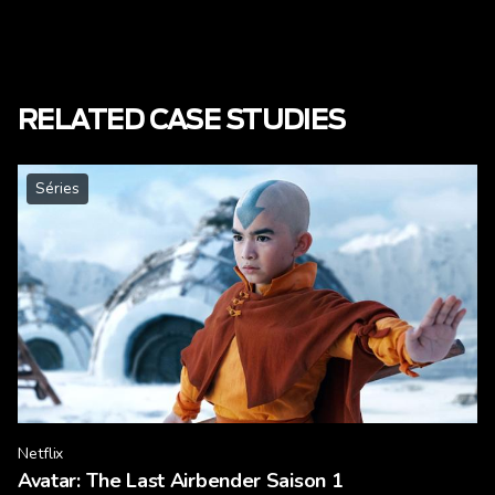
RELATED CASE STUDIES
Séries
Netflix
Avatar: The Last Airbender Saison 1