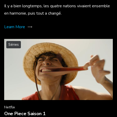
Il y a bien longtemps, les quatre nations vivaient ensemble
en harmonie, puis tout a changé.
Learn More
Séries
Netflix
One Piece Saison 1