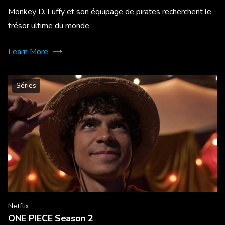
Monkey D. Luffy et son équipage de pirates recherchent le
trésor ultime du monde.
Learn More
Séries
Netflix
ONE PIECE Season 2